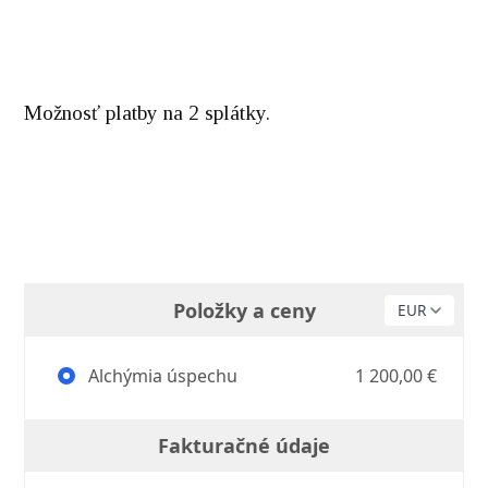
Možnosť platby na 2 splátky.
Položky a ceny
Alchýmia úspechu
1 200,00 €
Fakturačné údaje