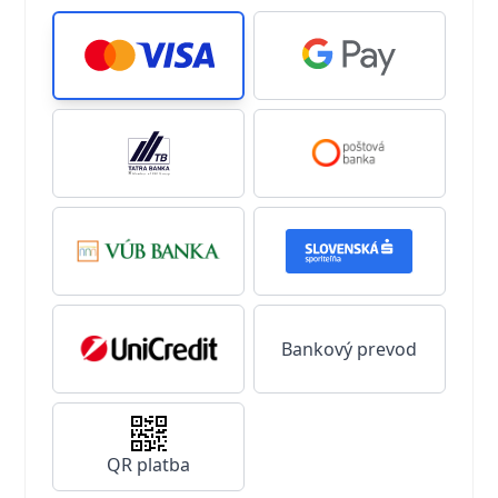
Bankový prevod
QR platba