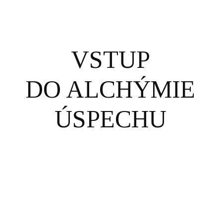
VSTUP
DO ALCHÝMIE
ÚSPECHU