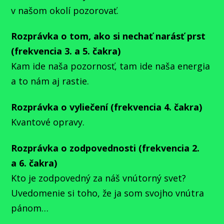
v našom okolí pozorovať.
Rozprávka o tom, ako si nechať narásť prst
(frekvencia 3. a 5. čakra)
Kam ide naša pozornosť, tam ide naša energia
a to nám aj rastie.
Rozprávka o vyliečení (frekvencia 4. čakra)
Kvantové opravy.
Rozprávka o zodpovednosti (frekvencia 2.
a 6. čakra)
Kto je zodpovedný za náš vnútorný svet?
Uvedomenie si toho, že ja som svojho vnútra
pánom…