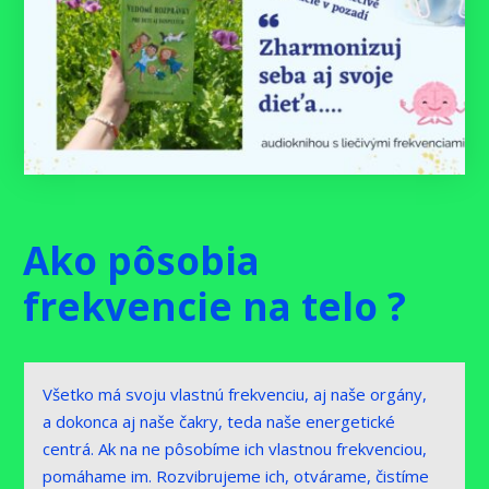
Ako pôsobia
frekvencie na telo ?
Všetko má svoju vlastnú frekvenciu, aj naše orgány,
a dokonca aj naše čakry, teda naše energetické
centrá. Ak na ne pôsobíme ich vlastnou frekvenciou,
pomáhame im. Rozvibrujeme ich, otvárame, čistíme