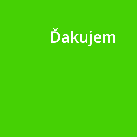
Ďakujem