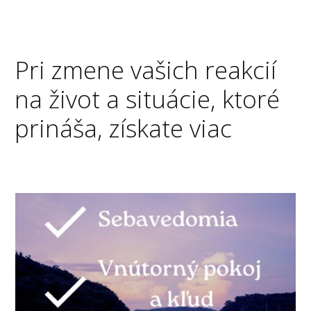
Pri zmene vašich reakcií
na život a situácie, ktoré
prináša, získate viac