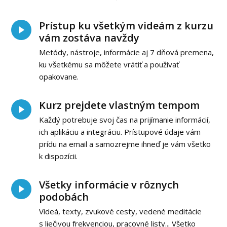
Prístup ku všetkým videám z kurzu
vám zostáva navždy
Metódy, nástroje, informácie aj 7 dňová premena,
ku všetkému sa môžete vrátiť a používať
opakovane.
Kurz prejdete vlastným tempom
Každý potrebuje svoj čas na prijímanie informácií,
ich aplikáciu a integráciu. Prístupové údaje vám
prídu na email a samozrejme ihneď je vám všetko
k dispozícii.
Všetky informácie v rôznych
podobách
Videá, texty, zvukové cesty, vedené meditácie
s liečivou frekvenciou, pracovné listy... Všetko