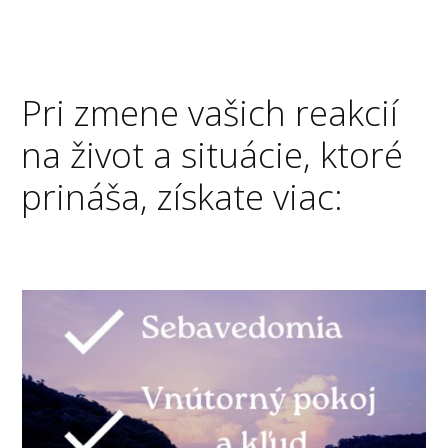
Pri zmene vašich reakcií
na život a situácie, ktoré
prináša, získate viac: