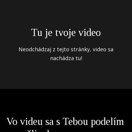
Tu je tvoje video
Neodchádzaj z tejto stránky, video sa
nachádza tu!
Vo videu sa s Tebou podelím