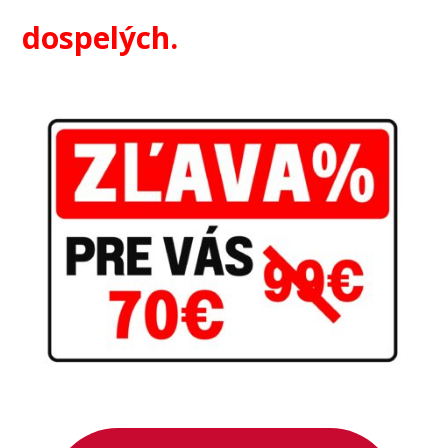
dospelých.