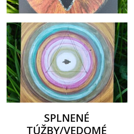
SPLNENÉ
TÚŽBY/VEDOMÉ