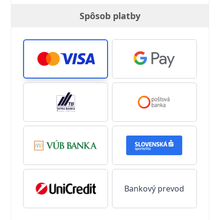
Spôsob platby
Bankový prevod