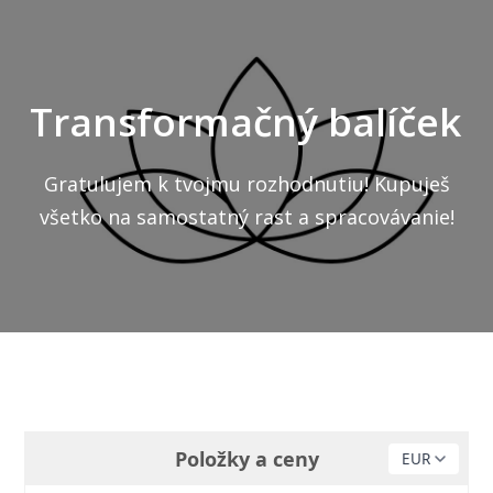
Transformačný balíček
Gratulujem k tvojmu rozhodnutiu! Kupuješ
všetko na samostatný rast a spracovávanie!
Položky a ceny