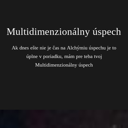
Multidimenzionálny úspech
Ak dnes ešte nie je čas na Alchýmiu úspechu je to
úplne v poriadku, mám pre teba tvoj
Multidimenzionálny úspech