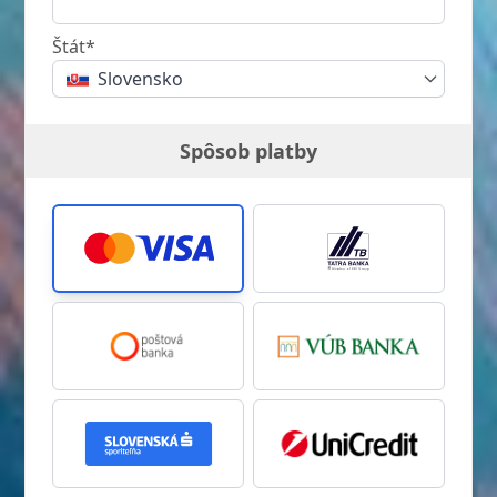
Štát*
Slovensko
Spôsob platby