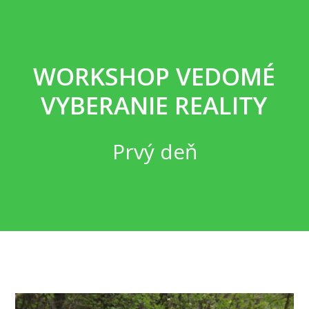
WORKSHOP VEDOMÉ
VYBERANIE REALITY
Prvý deň