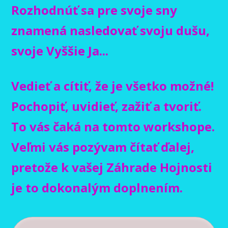
Rozhodnúť sa pre svoje sny
znamená nasledovať svoju dušu,
svoje Vyššie Ja...
Vedieť a cítiť, že je všetko možné!
Pochopiť, uvidieť, zažiť a tvoriť.
To vás čaká na tomto workshope.
Veľmi vás pozývam čítať ďalej,
pretože k vašej Záhrade Hojnosti
je to dokonalým doplnením.