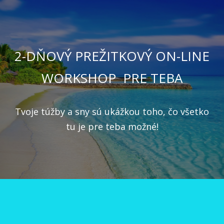
2-DŇOVÝ PREŽITKOVÝ ON-LINE
WORKSHOP PRE TEBA
Tvoje túžby a sny sú ukážkou toho, čo všetko
tu je pre teba možné!