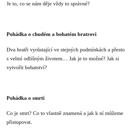
Je to, co se nám děje vždy to správné?
Pohádka o chudém a bohatém bratrovi
Dva bratři vyrůstající ve stejných podmínkách a přesto
s velmi odlišným životem… Jak je to možné? Jak si
vytvořit bohatství?
Pohádka o smrti
Co je smrt? Co to vlastně znamená a jak k ní můžeme
přistupovat.