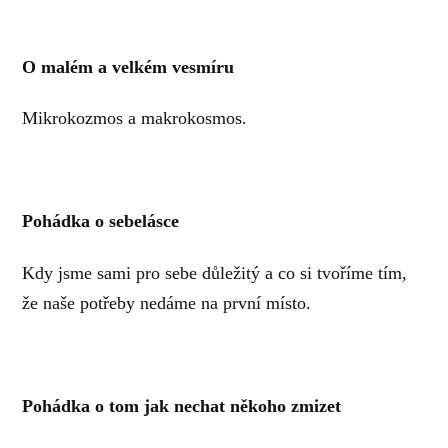
O malém a velkém vesmíru
Mikrokozmos a makrokosmos.
Pohádka o sebelásce
Kdy jsme sami pro sebe důležitý a co si tvoříme tím,
že naše potřeby nedáme na první místo.
Pohádka o tom jak nechat někoho zmizet