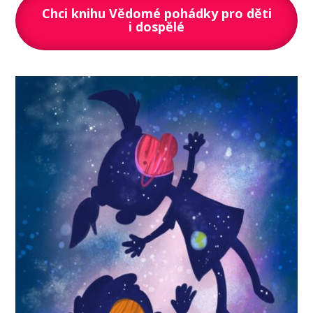
Chci knihu Vědomé pohádky pro děti
i dospělé