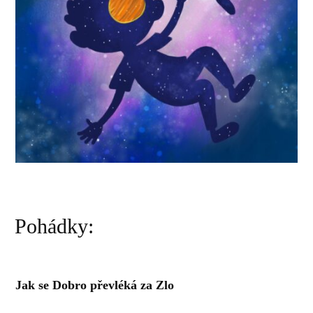
Pohádky:
Jak se Dobro převléká za Zlo