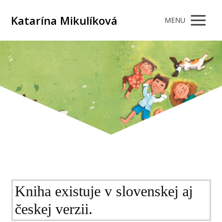
Katarína Mikulíková
MENU
Kniha existuje v slovenskej aj
českej verzii.