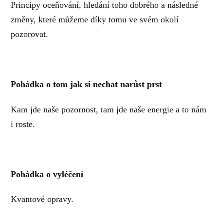
Principy oceňování, hledání toho dobrého a následné
změny, které můžeme díky tomu ve svém okolí
pozorovat.
Pohádka o tom jak si nechat narůst prst
Kam jde naše pozornost, tam jde naše energie a to nám
i roste.
Pohádka o vyléčení
Kvantové opravy.