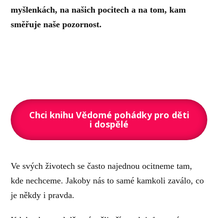
myšlenkách, na našich pocitech a na tom, kam
směřuje naše pozornost.
Chci knihu Vědomé pohádky pro děti
i dospělé
Ve svých životech se často najednou ocitneme tam,
kde nechceme. Jakoby nás to samé kamkoli zaválo, co
je někdy i pravda.