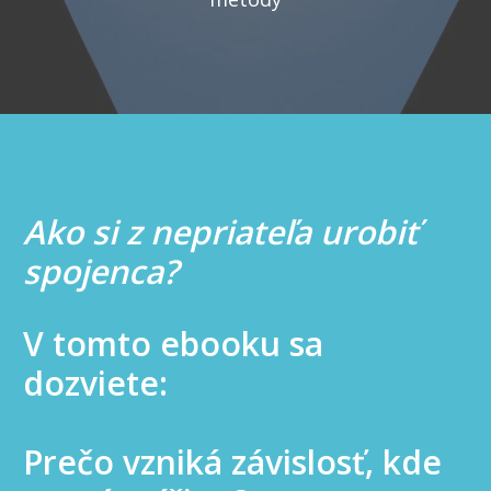
Ako si z nepriateľa urobiť
spojenca?
V tomto ebooku sa
dozviete:
Prečo vzniká závislosť, kde