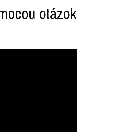
omocou otázok